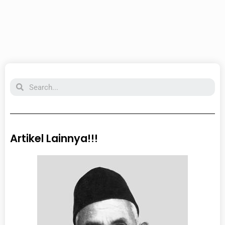
Search
Artikel Lainnya!!!