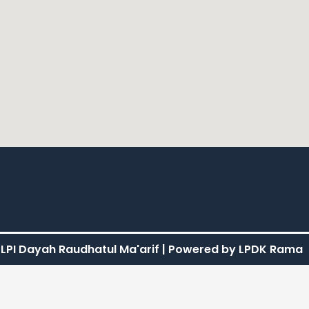
LPI Dayah Raudhatul Ma'arif | Powered by LPDK Rama