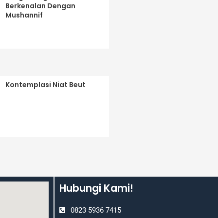
Berkenalan Dengan
Mushannif
Kontemplasi Niat Beut
Hubungi Kami!
0823 5936 7415