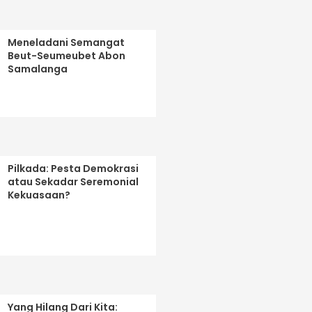
Meneladani Semangat
Beut-Seumeubet Abon
Samalanga
Pilkada: Pesta Demokrasi
atau Sekadar Seremonial
Kekuasaan?
Yang Hilang Dari Kita: