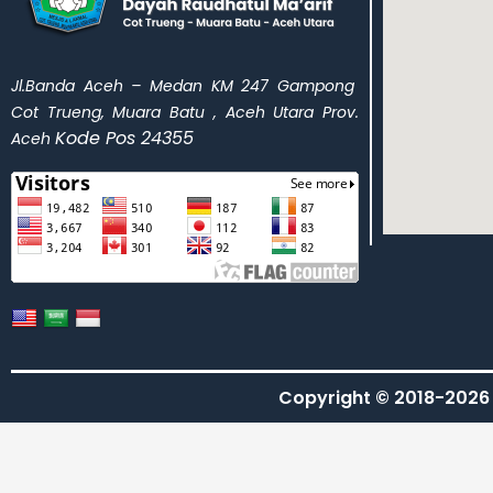
Jl.Banda Aceh – Medan KM 247 Gampong
Cot Trueng, Muara Batu , Aceh Utara Prov.
Kode Pos 24355
Aceh
Copyright © 2018-2026 