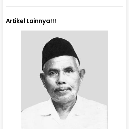
Artikel Lainnya!!!