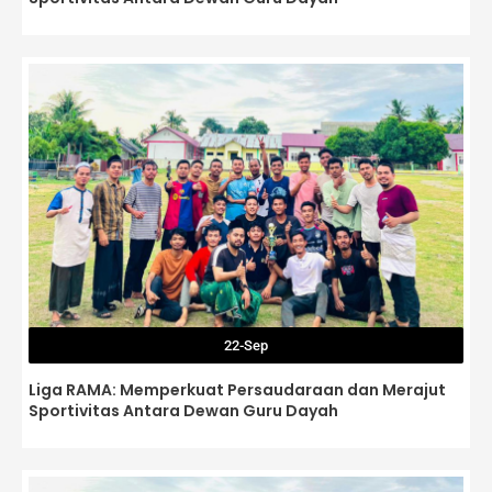
22-Sep
Liga RAMA: Memperkuat Persaudaraan dan Merajut
Sportivitas Antara Dewan Guru Dayah