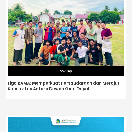
22-Sep
Liga RAMA: Memperkuat Persaudaraan dan Merajut
Sportivitas Antara Dewan Guru Dayah