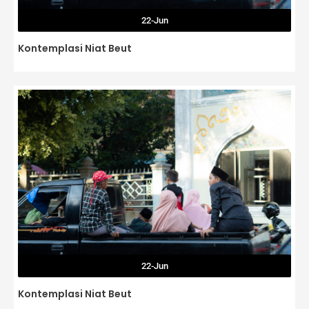
22-Jun
Kontemplasi Niat Beut
22-Jun
Kontemplasi Niat Beut