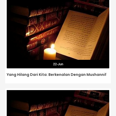
22-Jun
Yang Hilang Dari Kita: Berkenalan Dengan Mushannif