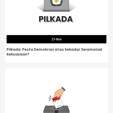
27-Nov
Pilkada: Pesta Demokrasi atau Sekadar Seremonial
Kekuasaan?