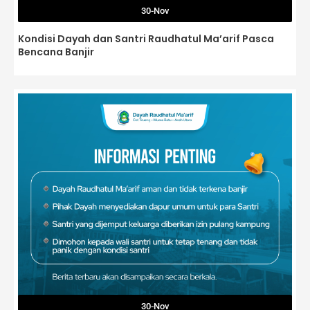
30-Nov
Kondisi Dayah dan Santri Raudhatul Ma’arif Pasca
Bencana Banjir
30-Nov