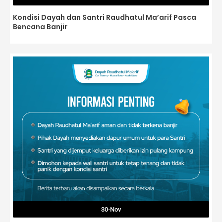
Kondisi Dayah dan Santri Raudhatul Ma’arif Pasca
Bencana Banjir
30-Nov