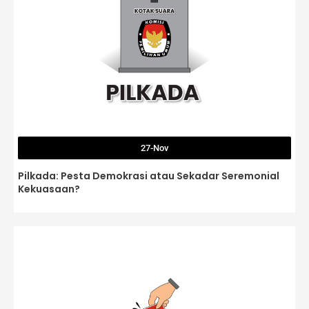
27-Nov
Pilkada: Pesta Demokrasi atau Sekadar Seremonial
Kekuasaan?