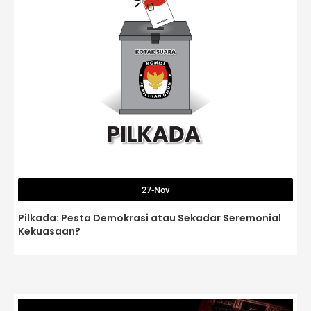
27-Nov
Pilkada: Pesta Demokrasi atau Sekadar Seremonial
Kekuasaan?