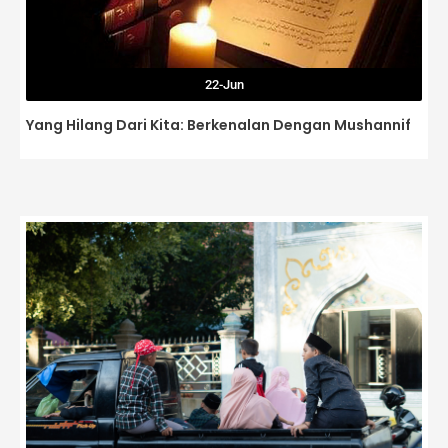
22-Jun
Yang Hilang Dari Kita: Berkenalan Dengan Mushannif