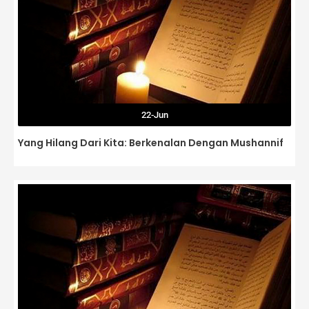
22-Jun
Yang Hilang Dari Kita: Berkenalan Dengan Mushannif