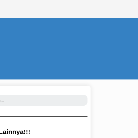
 Lainnya!!!