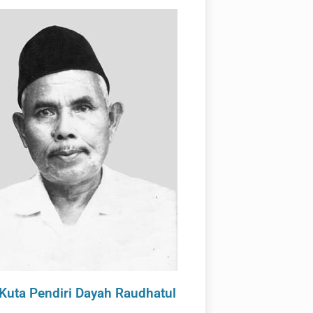
Kuta Pendiri Dayah Raudhatul