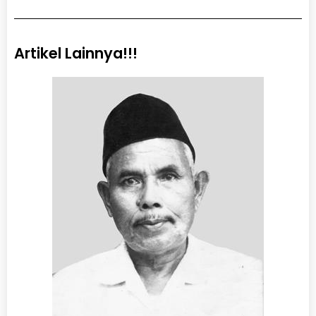
Artikel Lainnya!!!