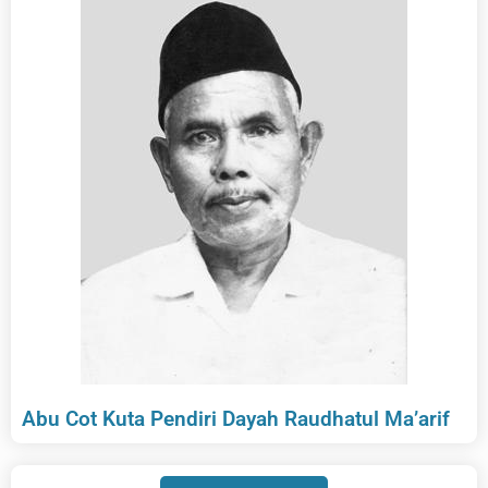
Abu Cot Kuta Pendiri Dayah Raudhatul Ma’arif