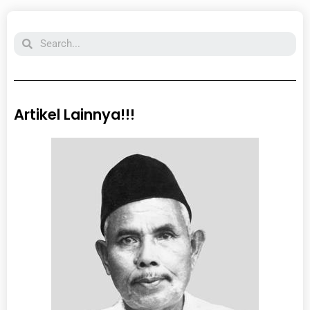
Search
Artikel Lainnya!!!