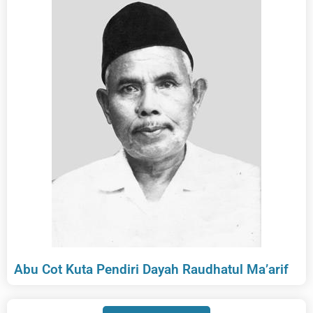
Abu Cot Kuta Pendiri Dayah Raudhatul Ma’arif