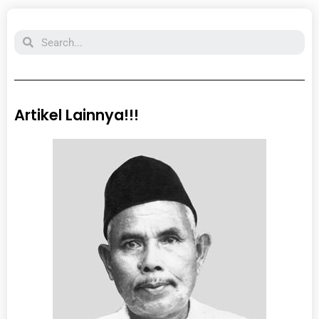
Search
Artikel Lainnya!!!