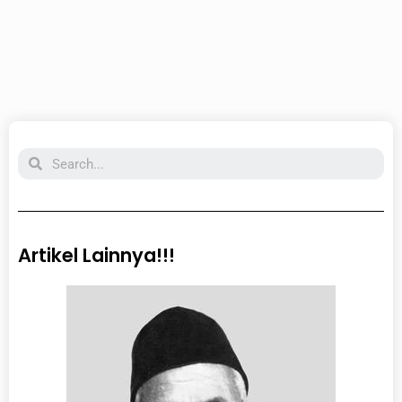
Search
Artikel Lainnya!!!