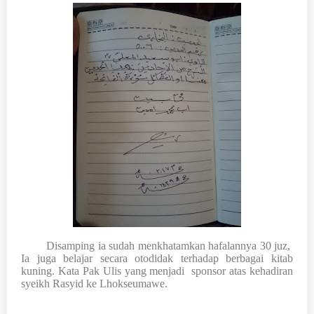
Disamping ia sudah menkhatamkan hafalannya 30 juz,
Ia juga belajar secara otodidak terhadap berbagai kitab
kuning. Kata Pak Ulis yang menjadi sponsor atas kehadiran
syeikh Rasyid ke Lhokseumawe.