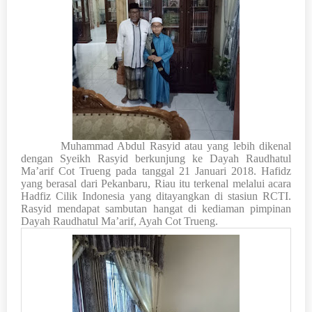
Muhammad Abdul Rasyid atau yang lebih dikenal
dengan Syeikh Rasyid berkunjung ke Dayah Raudhatul
Ma’arif Cot Trueng pada tanggal 21 Januari 2018. Hafidz
yang berasal dari Pekanbaru, Riau itu terkenal melalui acara
Hadfiz Cilik Indonesia yang ditayangkan di stasiun RCTI.
Rasyid mendapat sambutan hangat di kediaman pimpinan
Dayah Raudhatul Ma’arif, Ayah Cot Trueng.