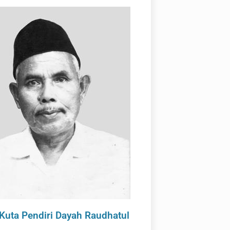
Kuta Pendiri Dayah Raudhatul