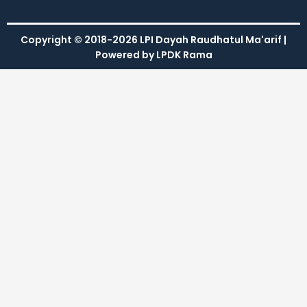
Copyright © 2018-2026 LPI Dayah Raudhatul Ma'arif |
Powered by LPDK Rama